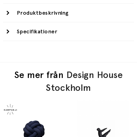
Produktbeskrivning
Specifikationer
Se mer från
Design House
Stockholm