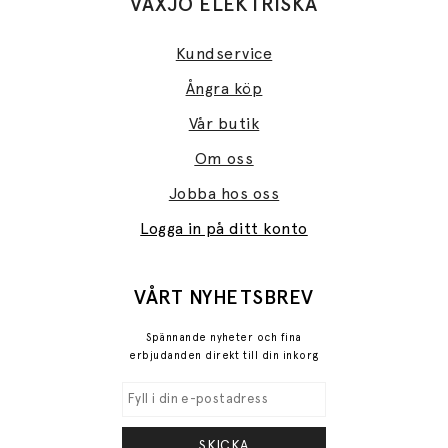
VÄXJÖ ELEKTRISKA
Kundservice
Ångra köp
Vår butik
Om oss
Jobba hos oss
Logga in på ditt konto
VÅRT NYHETSBREV
Spännande nyheter och fina
erbjudanden direkt till din inkorg
SKICKA