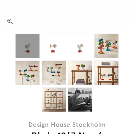
Design House Stockholm