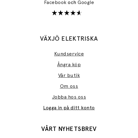
Facebook
och
Google
VÄXJÖ ELEKTRISKA
Kundservice
Ångra köp
Vår butik
Om oss
Jobba hos oss
Logga in på ditt konto
VÅRT NYHETSBREV