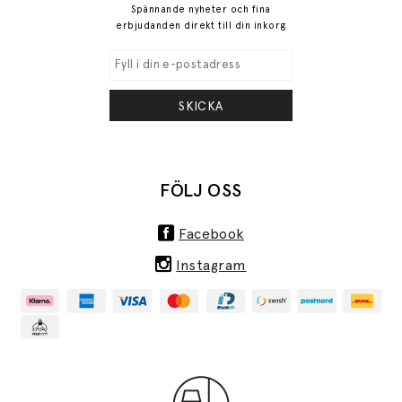
Spännande nyheter och fina
erbjudanden direkt till din inkorg
SKICKA
FÖLJ OSS
Facebook
Instagram