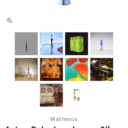
Mathmos