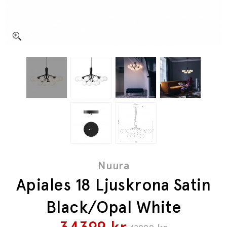
Nuura
Apiales 18 Ljuskrona Satin
Black/Opal White