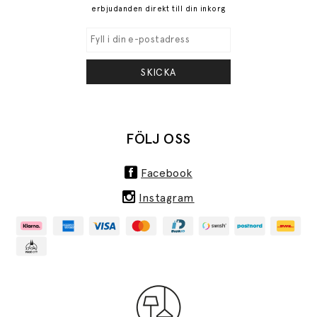
erbjudanden direkt till din inkorg
SKICKA
FÖLJ OSS
Facebook
Instagram