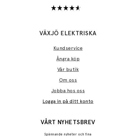
VÄXJÖ ELEKTRISKA
Kundservice
Ångra köp
Vår butik
Om oss
Jobba hos oss
Logga in på ditt konto
VÅRT NYHETSBREV
Spännande nyheter och fina