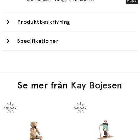
Köp!
Produktbeskrivning
Specifikationer
Se mer från
Kay Bojesen