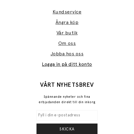
Kundservice
Ångra köp
Vår butik
Om oss
Jobba hos oss
Logga in på ditt konto
VÅRT NYHETSBREV
Spännande nyheter och fina
erbjudanden direkt till din inkorg
SKICKA