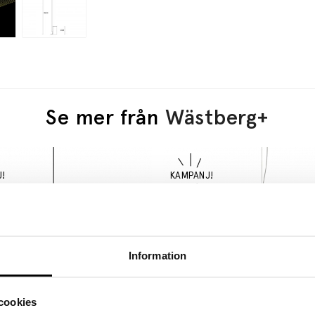
Se mer från
Wästberg+
Information
cookies