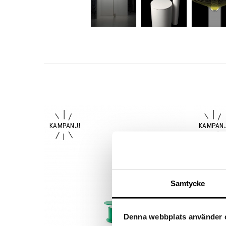
Samtycke
Denna webbplats använder 