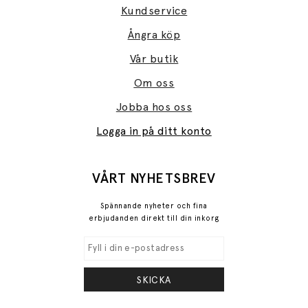
Kundservice
Ångra köp
Vår butik
Om oss
Jobba hos oss
Logga in på ditt konto
VÅRT NYHETSBREV
Spännande nyheter och fina
erbjudanden direkt till din inkorg
SKICKA