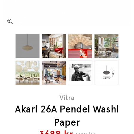
Vitra
Akari 26A Pendel Washi
Paper