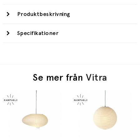
Produktbeskrivning
Specifikationer
Se mer från
Vitra