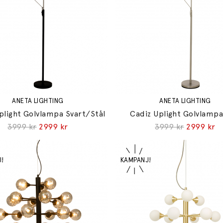
ANETA LIGHTING
ANETA LIGHTING
plight Golvlampa Svart/Stål
Cadiz Uplight Golvlampa
3999 kr
2999 kr
3999 kr
2999 kr