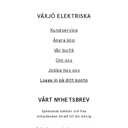
VÄXJÖ ELEKTRISKA
Kundservice
Ångra köp
Vår butik
Om oss
Jobba hos oss
Logga in på ditt konto
VÅRT NYHETSBREV
Spännande nyheter och fina
erbjudanden direkt till din inkorg