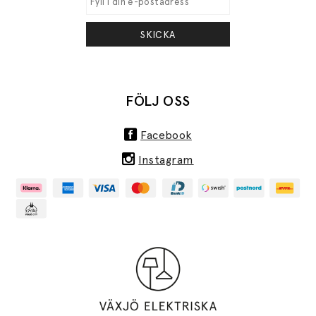
SKICKA
FÖLJ OSS
Facebook
Instagram