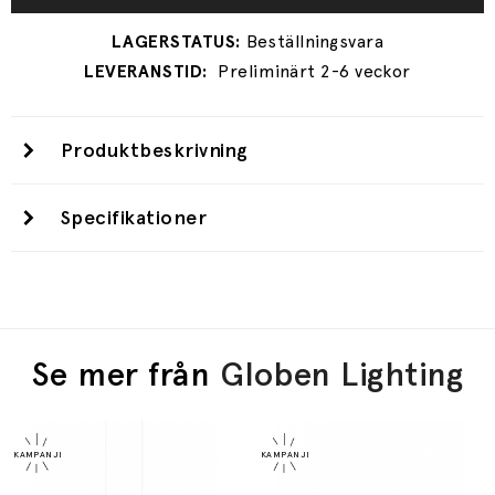
Preliminärt 2-6 veckor
Produktbeskrivning
Specifikationer
Se mer från
Globen Lighting