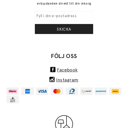
erbjudanden direkt till din inkorg
SKICKA
FÖLJ OSS
Facebook
Instagram