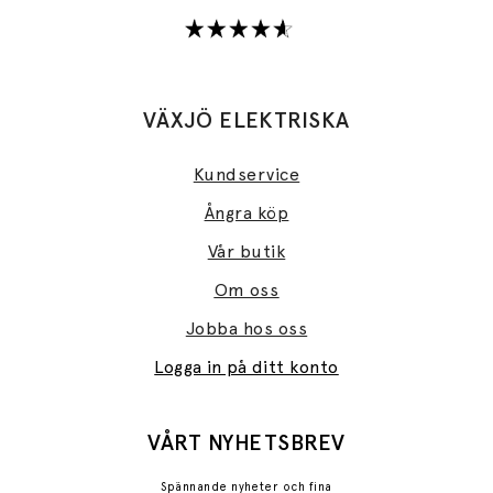
VÄXJÖ ELEKTRISKA
Kundservice
Ångra köp
Vår butik
Om oss
Jobba hos oss
Logga in på ditt konto
VÅRT NYHETSBREV
Spännande nyheter och fina