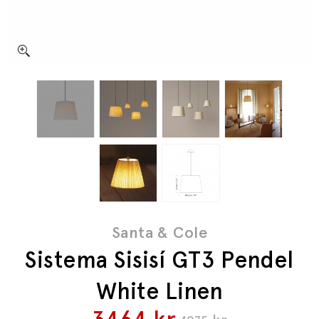
Santa & Cole
Sistema Sisisí GT3 Pendel
White Linen