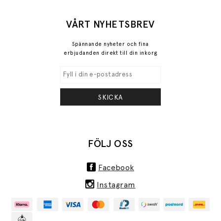
VÅRT NYHETSBREV
Spännande nyheter och fina
erbjudanden direkt till din inkorg
SKICKA
FÖLJ OSS
Facebook
Instagram