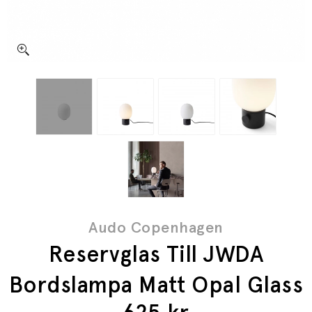
Audo Copenhagen
Reservglas Till JWDA
Bordslampa Matt Opal Glass