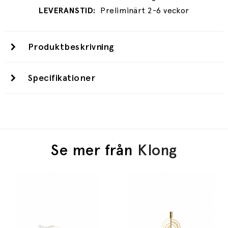
Preliminärt 2-6 veckor
Produktbeskrivning
Specifikationer
Se mer från
Klong