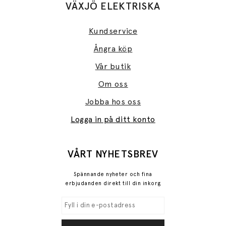
VÄXJÖ ELEKTRISKA
Kundservice
Ångra köp
Vår butik
Om oss
Jobba hos oss
Logga in på ditt konto
VÅRT NYHETSBREV
Spännande nyheter och fina
erbjudanden direkt till din inkorg