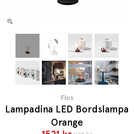
Flos
Lampadina LED Bordslampa
Orange