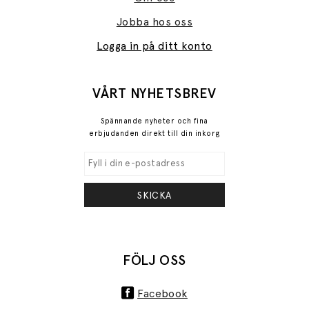
Jobba hos oss
Logga in på ditt konto
VÅRT NYHETSBREV
Spännande nyheter och fina
erbjudanden direkt till din inkorg
SKICKA
FÖLJ OSS
Facebook