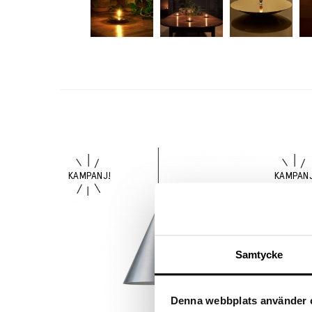
Samtycke
Denna webbplats använder 