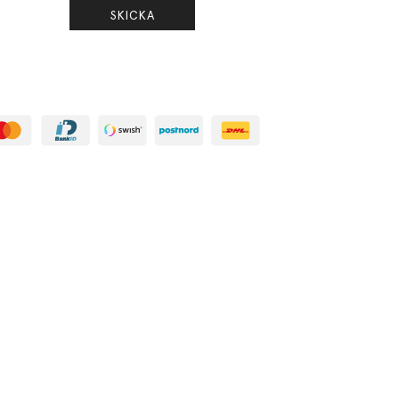
SKICKA