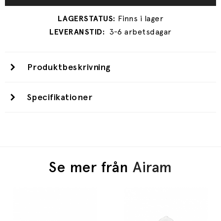
3-6 arbetsdagar
Produktbeskrivning
Specifikationer
Se mer från
Airam