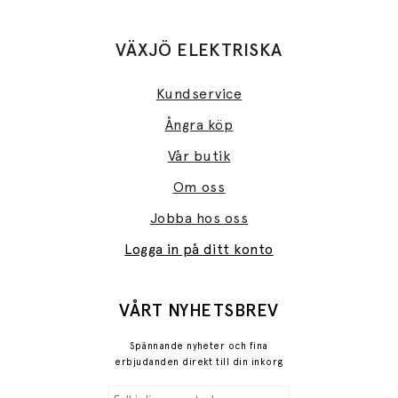
VÄXJÖ ELEKTRISKA
Kundservice
Ångra köp
Vår butik
Om oss
Jobba hos oss
Logga in på ditt konto
VÅRT NYHETSBREV
Spännande nyheter och fina
erbjudanden direkt till din inkorg