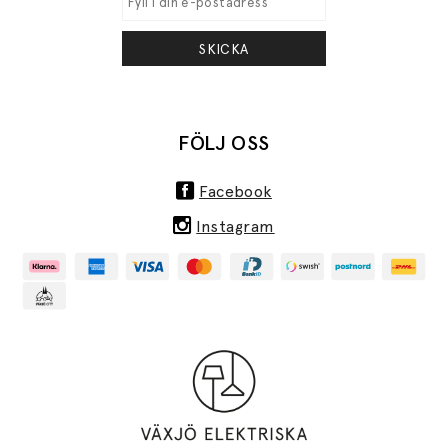
SKICKA
FÖLJ OSS
Facebook
Instagram