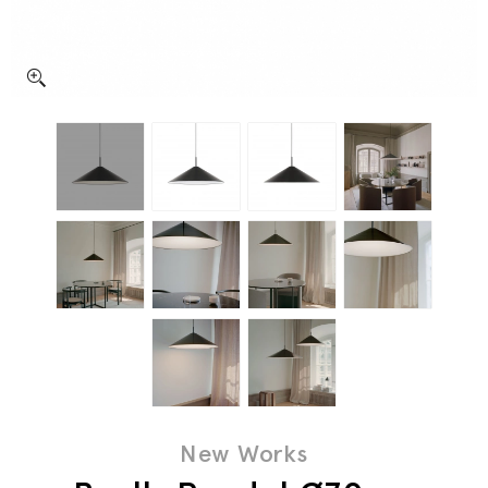
New Works