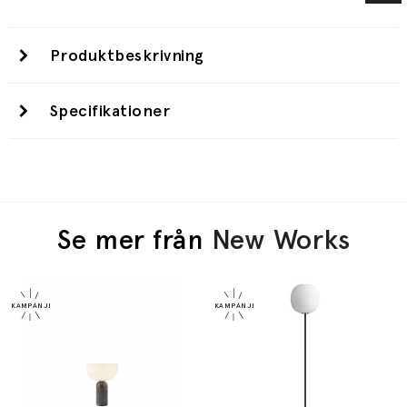
Produktbeskrivning
Specifikationer
Se mer från
New Works