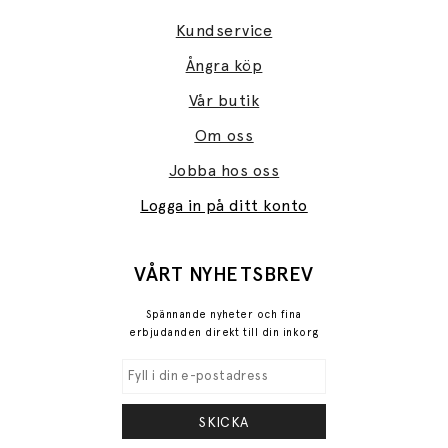
Kundservice
Ångra köp
Vår butik
Om oss
Jobba hos oss
Logga in på ditt konto
VÅRT NYHETSBREV
Spännande nyheter och fina
erbjudanden direkt till din inkorg
SKICKA