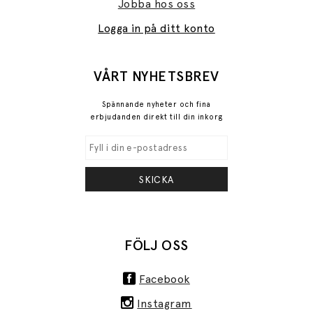
Jobba hos oss
Logga in på ditt konto
VÅRT NYHETSBREV
Spännande nyheter och fina
erbjudanden direkt till din inkorg
SKICKA
FÖLJ OSS
Facebook
Instagram