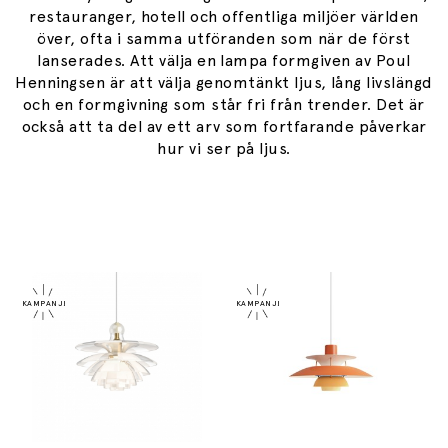
restauranger, hotell och offentliga miljöer världen
över, ofta i samma utföranden som när de först
lanserades. Att välja en lampa formgiven av Poul
Henningsen är att välja genomtänkt ljus, lång livslängd
och en formgivning som står fri från trender. Det är
också att ta del av ett arv som fortfarande påverkar
hur vi ser på ljus.