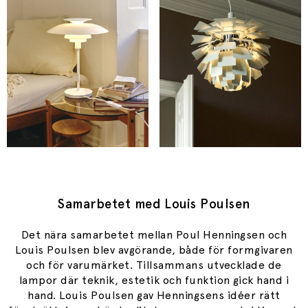
Samarbetet med Louis Poulsen
Det nära samarbetet mellan Poul Henningsen och
Louis Poulsen blev avgörande, både för formgivaren
och för varumärket. Tillsammans utvecklade de
lampor där teknik, estetik och funktion gick hand i
hand. Louis Poulsen gav Henningsens idéer rätt